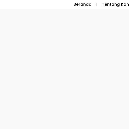
Beranda
Tentang Kam