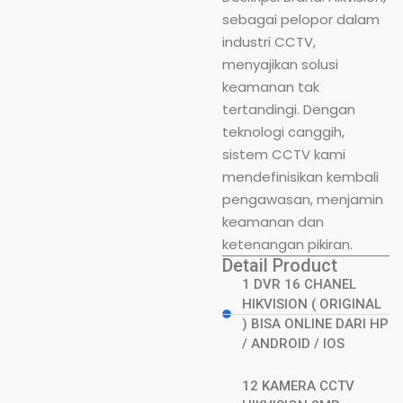
sebagai pelopor dalam
industri CCTV,
menyajikan solusi
keamanan tak
tertandingi. Dengan
teknologi canggih,
sistem CCTV kami
mendefinisikan kembali
pengawasan, menjamin
keamanan dan
ketenangan pikiran.
Detail Product
1 DVR 16 CHANEL
HIKVISION ( ORIGINAL
) BISA ONLINE DARI HP
/ ANDROID / IOS
12 KAMERA CCTV