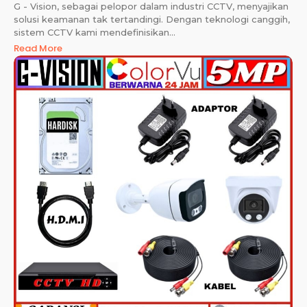
G - Vision, sebagai pelopor dalam industri CCTV, menyajikan
solusi keamanan tak tertandingi. Dengan teknologi canggih,
sistem CCTV kami mendefinisikan...
Read More