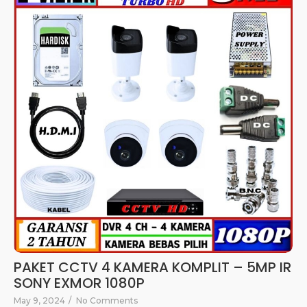
PAKET CCTV 4 KAMERA KOMPLIT – 5MP IR
SONY EXMOR 1080P
May 9, 2024
/
No Comments