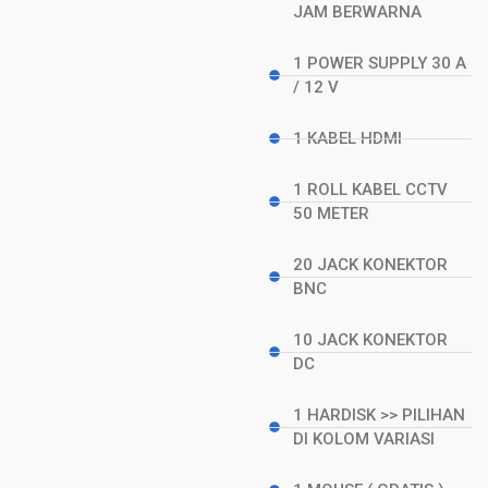
JAM BERWARNA
1 POWER SUPPLY 30 A
/ 12 V
1 KABEL HDMI
1 ROLL KABEL CCTV
50 METER
20 JACK KONEKTOR
BNC
10 JACK KONEKTOR
DC
1 HARDISK >> PILIHAN
DI KOLOM VARIASI