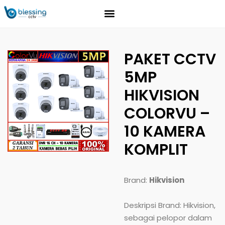
PAKET CCTV
5MP
HIKVISION
COLORVU –
10 KAMERA
KOMPLIT
Brand:
Hikvision
Deskripsi Brand: Hikvision,
sebagai pelopor dalam