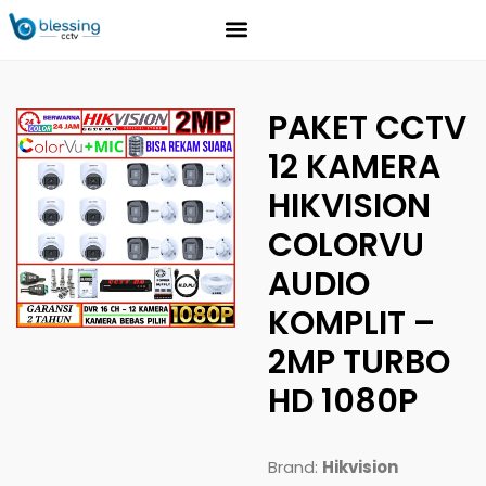
PAKET CCTV
12 KAMERA
HIKVISION
COLORVU
AUDIO
KOMPLIT –
2MP TURBO
HD 1080P
Brand:
Hikvision