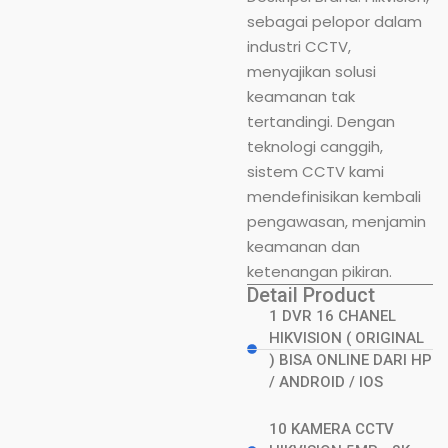
sebagai pelopor dalam
industri CCTV,
menyajikan solusi
keamanan tak
tertandingi. Dengan
teknologi canggih,
sistem CCTV kami
mendefinisikan kembali
pengawasan, menjamin
keamanan dan
ketenangan pikiran.
Detail Product
1 DVR 16 CHANEL
HIKVISION ( ORIGINAL
) BISA ONLINE DARI HP
/ ANDROID / IOS
10 KAMERA CCTV